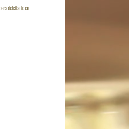
para deleitarte en 