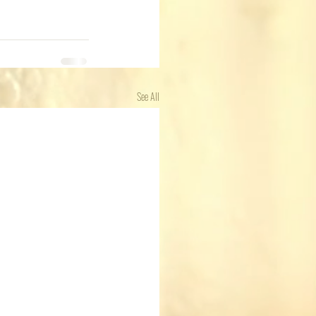
See All