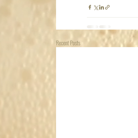
Recent Posts