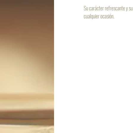
Su carácter refrescante y su
cualquier ocasión.