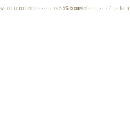
ave, con un contenido de alcohol de 5.5%, la convierte en una opción perfecta 